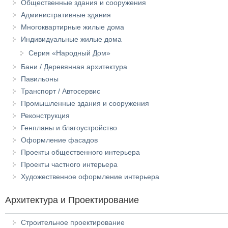
Общественные здания и сооружения
Административные здания
Многоквартирные жилые дома
Индивидуальные жилые дома
Серия «Народный Дом»
Бани / Деревянная архитектура
Павильоны
Транспорт / Автосервис
Промышленные здания и сооружения
Реконструкция
Генпланы и благоустройство
Оформление фасадов
Проекты общественного интерьера
Проекты частного интерьера
Художественное оформление интерьера
Архитектура и Проектирование
Строительное проектирование