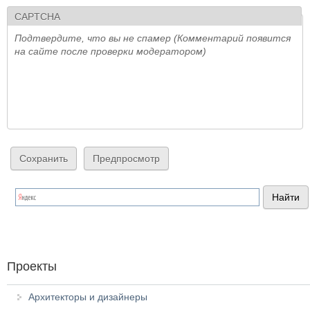
CAPTCHA
Подтвердите, что вы не спамер (Комментарий появится
на сайте после проверки модератором)
Проекты
Архитекторы и дизайнеры