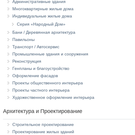
Административные здания
Многоквартирные жилые дома
Индивидуальные жилые дома
Серия «Народный Дом»
Бани / Деревянная архитектура
Павильоны
Транспорт / Автосервис
Промышленные здания и сооружения
Реконструкция
Генпланы и благоустройство
Оформление фасадов
Проекты общественного интерьера
Проекты частного интерьера
Художественное оформление интерьера
Архитектура и Проектирование
Строительное проектирование
Проектирование жилых зданий