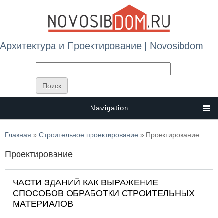
Архитектура и Проектирование | Novosibdom
Navigation
Вы здесь
Главная
»
Строительное проектирование
» Проектирование
Проектирование
ЧАСТИ ЗДАНИЙ КАК ВЫРАЖЕНИЕ
СПОСОБОВ ОБРАБОТКИ СТРОИТЕЛЬНЫХ
МАТЕРИАЛОВ