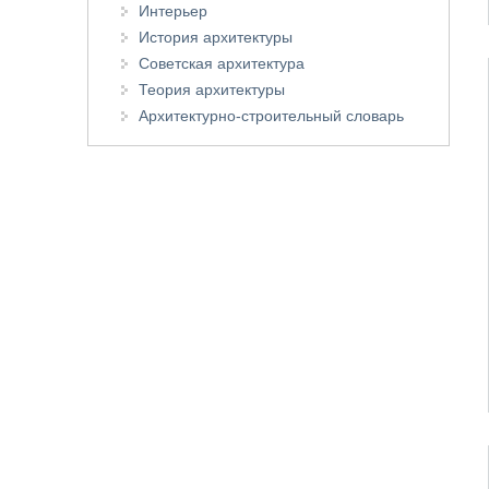
Интерьер
История архитектуры
Советская архитектура
Теория архитектуры
Архитектурно-строительный словарь