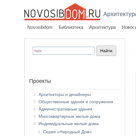
Архитектур
Novosibdom
Библиотека
Архитектура
Новос
Проекты
Архитекторы и дизайнеры
Общественные здания и сооружения
Административные здания
Многоквартирные жилые дома
Индивидуальные жилые дома
Серия «Народный Дом»