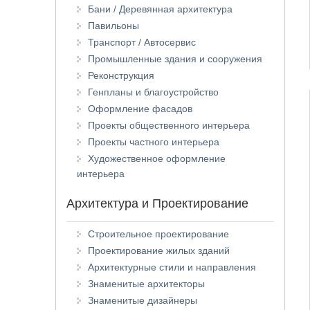
Бани / Деревянная архитектура
Павильоны
Транспорт / Автосервис
Промышленные здания и сооружения
Реконструкция
Генпланы и благоустройство
Оформление фасадов
Проекты общественного интерьера
Проекты частного интерьера
Художественное оформление
интерьера
Архитектура и Проектирование
Строительное проектирование
Проектирование жилых зданий
Архитектурные стили и направления
Знаменитые архитекторы
Знаменитые дизайнеры