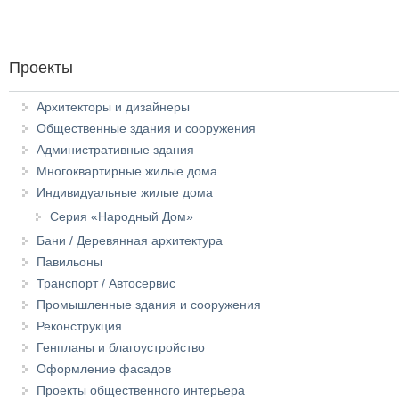
Проекты
Архитекторы и дизайнеры
Общественные здания и сооружения
Административные здания
Многоквартирные жилые дома
Индивидуальные жилые дома
Серия «Народный Дом»
Бани / Деревянная архитектура
Павильоны
Транспорт / Автосервис
Промышленные здания и сооружения
Реконструкция
Генпланы и благоустройство
Оформление фасадов
Проекты общественного интерьера