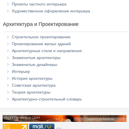
Проекты частного интерьера
Художественное оформление интерьера
Архитектура и Проектирование
Строительное проектирование
Проектирование жилых зданий
Архитектурные стили и направления
Знаменитые архитекторы
Знаменитые дизайнеры
Интерьер
История архитектуры
Советская архитектура
Теория архитектуры
Архитектурно-строительный словарь