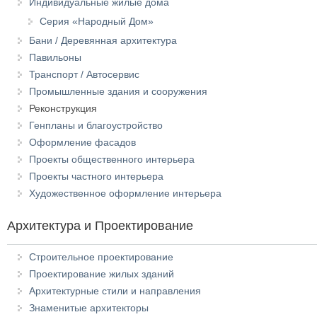
Индивидуальные жилые дома
Серия «Народный Дом»
Бани / Деревянная архитектура
Павильоны
Транспорт / Автосервис
Промышленные здания и сооружения
Реконструкция
Генпланы и благоустройство
Оформление фасадов
Проекты общественного интерьера
Проекты частного интерьера
Художественное оформление интерьера
Архитектура и Проектирование
Строительное проектирование
Проектирование жилых зданий
Архитектурные стили и направления
Знаменитые архитекторы