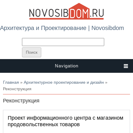
Архитектура и Проектирование | Novosibdom
Navigation
Вы здесь
Главная
»
Архитектурное проектирование и дизайн
»
Реконструкция
Реконструкция
Проект информационного центра с магазином
продовольственных товаров