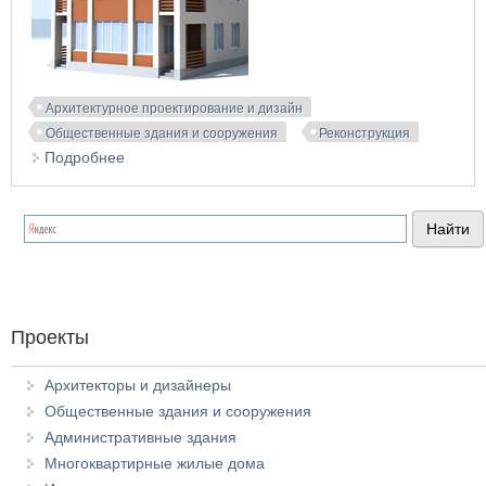
Архитектурное проектирование и дизайн
Общественные здания и сооружения
Реконструкция
Подробнее
о Проект реконструкции здания под
академический клуб
Проекты
Архитекторы и дизайнеры
Общественные здания и сооружения
Административные здания
Многоквартирные жилые дома