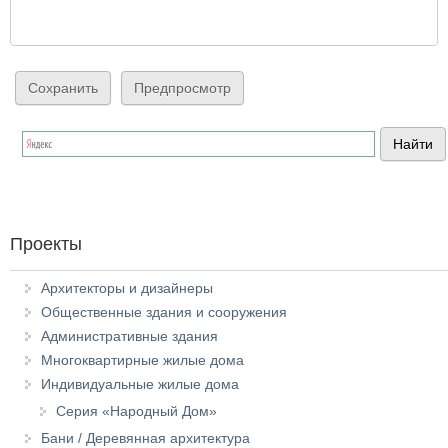
Проекты
Архитекторы и дизайнеры
Общественные здания и сооружения
Административные здания
Многоквартирные жилые дома
Индивидуальные жилые дома
Серия «Народный Дом»
Бани / Деревянная архитектура