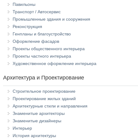
Павильоны
Транспорт / Автосервис
Промышленные здания и сооружения
Реконструкция
Генпланы и благоустройство
Оформление фасадов
Проекты общественного интерьера
Проекты частного интерьера
Художественное оформление интерьера
Архитектура и Проектирование
Строительное проектирование
Проектирование жилых зданий
Архитектурные стили и направления
Знаменитые архитекторы
Знаменитые дизайнеры
Интерьер
История архитектуры