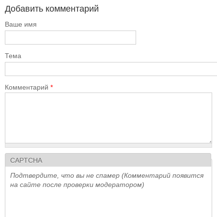
Добавить комментарий
Ваше имя
Тема
Комментарий
*
CAPTCHA
Подтвердите, что вы не спамер (Комментарий появится
на сайте после проверки модератором)