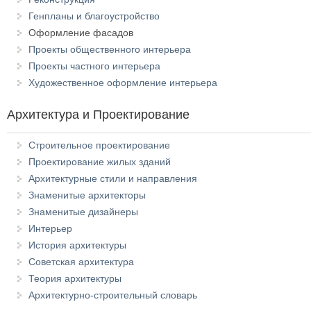
Генпланы и благоустройство
Оформление фасадов
Проекты общественного интерьера
Проекты частного интерьера
Художественное оформление интерьера
Архитектура и Проектирование
Строительное проектирование
Проектирование жилых зданий
Архитектурные стили и направления
Знаменитые архитекторы
Знаменитые дизайнеры
Интерьер
История архитектуры
Советская архитектура
Теория архитектуры
Архитектурно-строительный словарь