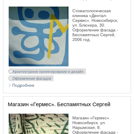
Стоматологическая
клиника «Дентал-
Сервис». Новосибирск,
ул. Блюхера, 30.
Оформление фасада -
Беспамятных Сергей,
2006 год.
Архитектурное проектирование и дизайн
Оформление фасадов
Подробнее
о Стоматологическая клиника «Дентал-Сервис»
Магазин «Гермес». Беспамятных Сергей
Магазин «Гермес».
Новосибирск. ул.
Нарымская, 8.
Оформление фасада -