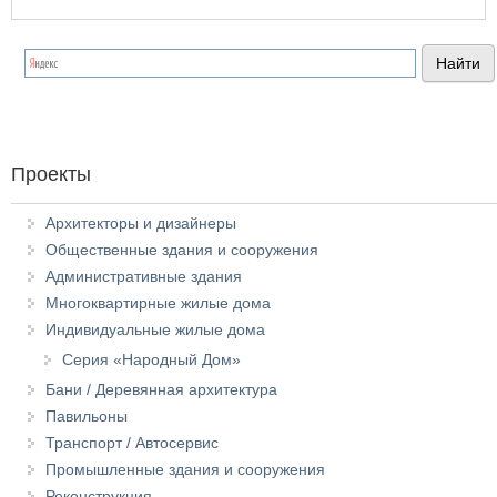
МИР»
Проекты
Архитекторы и дизайнеры
Общественные здания и сооружения
Административные здания
Многоквартирные жилые дома
Индивидуальные жилые дома
Серия «Народный Дом»
Бани / Деревянная архитектура
Павильоны
Транспорт / Автосервис
Промышленные здания и сооружения
Реконструкция