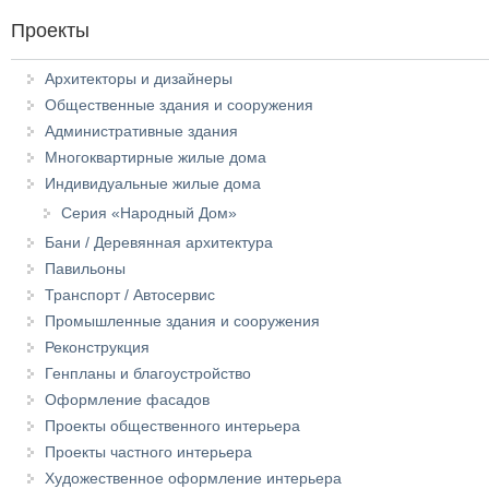
Проекты
Архитекторы и дизайнеры
Общественные здания и сооружения
Административные здания
Многоквартирные жилые дома
Индивидуальные жилые дома
Серия «Народный Дом»
Бани / Деревянная архитектура
Павильоны
Транспорт / Автосервис
Промышленные здания и сооружения
Реконструкция
Генпланы и благоустройство
Оформление фасадов
Проекты общественного интерьера
Проекты частного интерьера
Художественное оформление интерьера