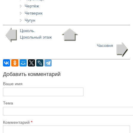
Чертёж
Четверик
Чугун
Цоколь.
Цокольный этаж
Часовня
Добавить комментарий
Ваше имя
Тема
Комментарий
*