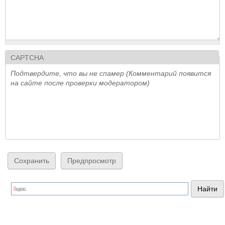
CAPTCHA
Подтвердите, что вы не спамер (Комментарий появится
на сайте после проверки модератором)