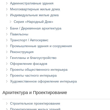
Административные здания
Многоквартирные жилые дома
Индивидуальные жилые дома
Серия «Народный Дом»
Бани / Деревянная архитектура
Павильоны
Транспорт / Автосервис
Промышленные здания и сооружения
Реконструкция
Генпланы и благоустройство
Оформление фасадов
Проекты общественного интерьера
Проекты частного интерьера
Художественное оформление интерьера
Архитектура и Проектирование
Строительное проектирование
Проектирование жилых зданий