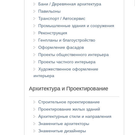
Бани / Деревянная архитектура
Павильоны
Транспорт / Автосервис
Промышленные здания и сооружения
Реконструкция
Генпланы и благоустройство
Оформление фасадов
Проекты общественного интерьера
Проекты частного интерьера
Художественное оформление
интерьера
Архитектура и Проектирование
Строительное проектирование
Проектирование жилых зданий
Архитектурные стили и направления
Знаменитые архитекторы
Знаменитые дизайнеры