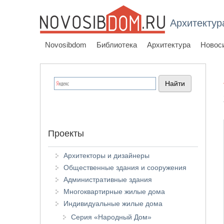
Архитектур
Novosibdom
Библиотека
Архитектура
Новос
Проекты
Архитекторы и дизайнеры
Общественные здания и сооружения
Административные здания
Многоквартирные жилые дома
Индивидуальные жилые дома
Серия «Народный Дом»