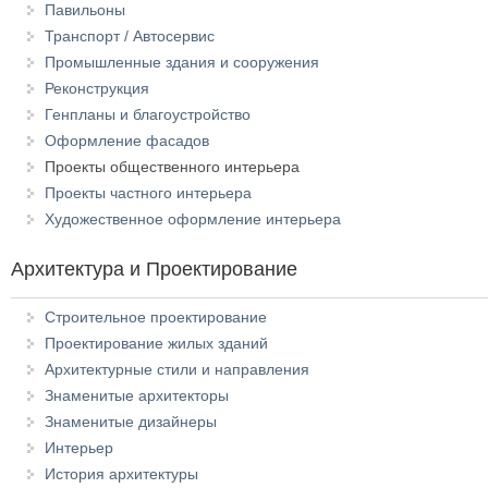
Павильоны
Транспорт / Автосервис
Промышленные здания и сооружения
Реконструкция
Генпланы и благоустройство
Оформление фасадов
Проекты общественного интерьера
Проекты частного интерьера
Художественное оформление интерьера
Архитектура и Проектирование
Строительное проектирование
Проектирование жилых зданий
Архитектурные стили и направления
Знаменитые архитекторы
Знаменитые дизайнеры
Интерьер
История архитектуры