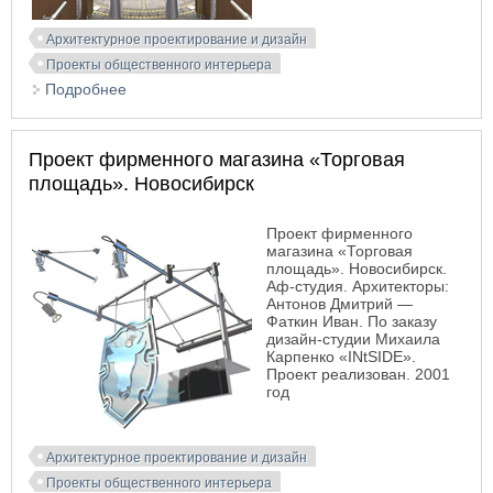
Архитектурное проектирование и дизайн
Проекты общественного интерьера
Подробнее
о Проект интерьера казино «НВН». Новосибирск
Проект фирменного магазина «Торговая
площадь». Новосибирск
Проект фирменного
магазина «Торговая
площадь». Новосибирск.
Аф-студия. Архитекторы:
Антонов Дмитрий —
Фаткин Иван. По заказу
дизайн-студии Михаила
Карпенко «INtSIDE».
Проект реализован. 2001
год
Архитектурное проектирование и дизайн
Проекты общественного интерьера