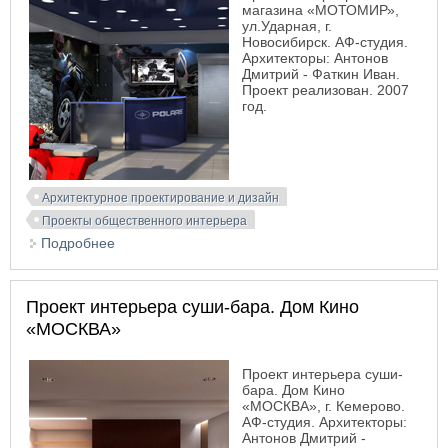
магазина «МОТОМИР»,
ул.Ударная, г.
Новосибирск. АФ-студия.
Архитекторы: Антонов
Дмитрий - Фаткин Иван.
Проект реализован. 2007
год.
Архитектурное проектирование и дизайн
Проекты общественного интерьера
Подробнее
о Проект интерьера магазина «МОТОМИР»
Проект интерьера суши-бара. Дом Кино
«МОСКВА»
Проект интерьера суши-
бара. Дом Кино
«МОСКВА», г. Кемерово.
АФ-студия. Архитекторы:
Антонов Дмитрий -