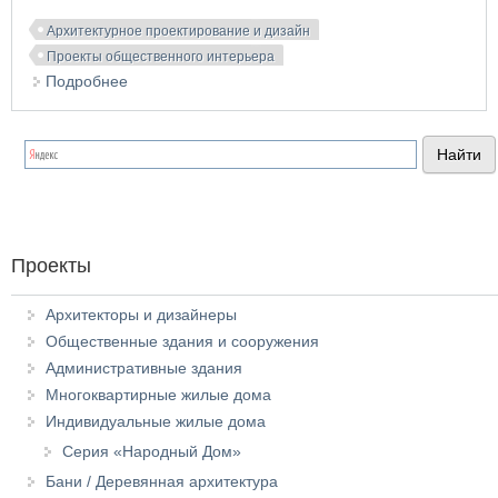
Архитектурное проектирование и дизайн
Проекты общественного интерьера
Подробнее
о Проект интерьера торгово-развлекательного
комплекса «Алтайская долина»
Проекты
Архитекторы и дизайнеры
Общественные здания и сооружения
Административные здания
Многоквартирные жилые дома
Индивидуальные жилые дома
Серия «Народный Дом»
Бани / Деревянная архитектура