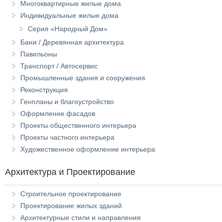
Многоквартирные жилые дома
Индивидуальные жилые дома
Серия «Народный Дом»
Бани / Деревянная архитектура
Павильоны
Транспорт / Автосервис
Промышленные здания и сооружения
Реконструкция
Генпланы и благоустройство
Оформление фасадов
Проекты общественного интерьера
Проекты частного интерьера
Художественное оформление интерьера
Архитектура и Проектирование
Строительное проектирование
Проектирование жилых зданий
Архитектурные стили и направления