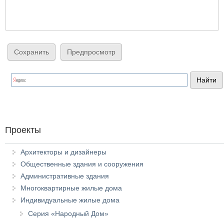
Проекты
Архитекторы и дизайнеры
Общественные здания и сооружения
Административные здания
Многоквартирные жилые дома
Индивидуальные жилые дома
Серия «Народный Дом»