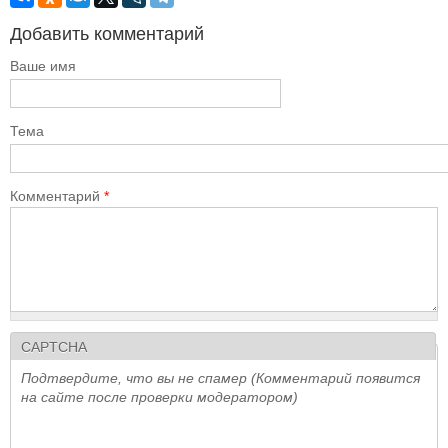
Добавить комментарий
Ваше имя
Тема
Комментарий
*
CAPTCHA
Подтвердите, что вы не спамер (Комментарий появится
на сайте после проверки модератором)