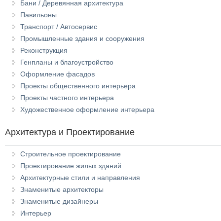
Бани / Деревянная архитектура
Павильоны
Транспорт / Автосервис
Промышленные здания и сооружения
Реконструкция
Генпланы и благоустройство
Оформление фасадов
Проекты общественного интерьера
Проекты частного интерьера
Художественное оформление интерьера
Архитектура и Проектирование
Строительное проектирование
Проектирование жилых зданий
Архитектурные стили и направления
Знаменитые архитекторы
Знаменитые дизайнеры
Интерьер