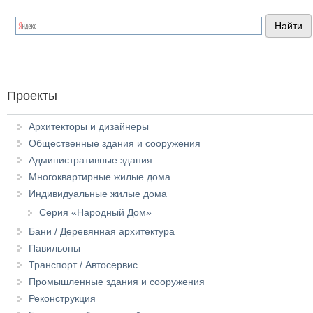
Проекты
Архитекторы и дизайнеры
Общественные здания и сооружения
Административные здания
Многоквартирные жилые дома
Индивидуальные жилые дома
Серия «Народный Дом»
Бани / Деревянная архитектура
Павильоны
Транспорт / Автосервис
Промышленные здания и сооружения
Реконструкция