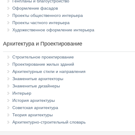
Генпланы и благоустройство
Оформление фасадов
Проекты общественного интерьера
Проекты частного интерьера
Художественное оформление интерьера
Архитектура и Проектирование
Строительное проектирование
Проектирование жилых зданий
Архитектурные стили и направления
Знаменитые архитекторы
Знаменитые дизайнеры
Интерьер
История архитектуры
Советская архитектура
Теория архитектуры
Архитектурно-строительный словарь