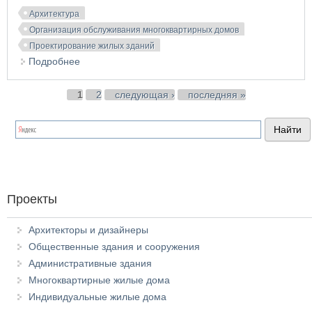
Архитектура
Организация обслуживания многоквартирных домов
Проектирование жилых зданий
Подробнее
о Складские помещения жилых домов
Страницы
1
2
следующая ›
последняя »
Проекты
Архитекторы и дизайнеры
Общественные здания и сооружения
Административные здания
Многоквартирные жилые дома
Индивидуальные жилые дома