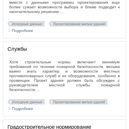
вместе с данными программы проектирования еще
более сужает возможности выбора и ближе подводит к
окончательному решению....
Исходные данные
Проектирование жилых зданий
Подробнее
о Характеристика участка строительства
Службы
Хотя строительные нормы включают минимум
требований по технике пожарной безопасности, весьма
важно знать характер и возможности местных
противопожарных служб и их оборудования, особенно в
провинции. Проект здания должен быть обсужден с
руководителем местной службы пожарной
безопасности....
Исходные данные
Проектирование жилых зданий
Подробнее
о Службы
Градостроительное нормирование