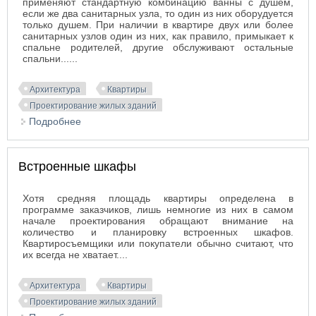
применяют стандартную комбинацию ванны с душем,
если же два санитарных узла, то один из них оборудуется
только душем. При наличии в квартире двух или более
санитарных узлов один из них, как правило, примыкает к
спальне родителей, другие обслуживают остальные
спальни......
Архитектура
Квартиры
Проектирование жилых зданий
Подробнее
о Санитарные узлы
Встроенные шкафы
Хотя средняя площадь квартиры определена в
программе заказчиков, лишь немногие из них в самом
начале проектирования обращают внимание на
количество и планировку встроенных шкафов.
Квартиросъемщики или покупатели обычно считают, что
их всегда не хватает....
Архитектура
Квартиры
Проектирование жилых зданий