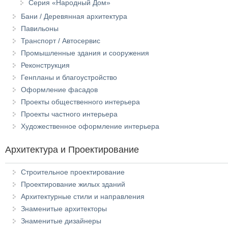
Серия «Народный Дом»
Бани / Деревянная архитектура
Павильоны
Транспорт / Автосервис
Промышленные здания и сооружения
Реконструкция
Генпланы и благоустройство
Оформление фасадов
Проекты общественного интерьера
Проекты частного интерьера
Художественное оформление интерьера
Архитектура и Проектирование
Строительное проектирование
Проектирование жилых зданий
Архитектурные стили и направления
Знаменитые архитекторы
Знаменитые дизайнеры