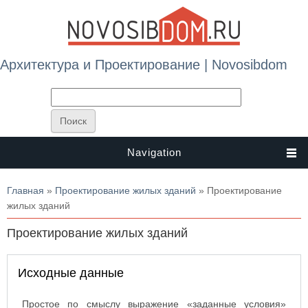
Архитектура и Проектирование | Novosibdom
Navigation
Вы здесь
Главная
»
Проектирование жилых зданий
» Проектирование
жилых зданий
Проектирование жилых зданий
Исходные данные
Простое по смыслу выражение «заданные условия»