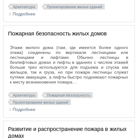
Архитектура
Проектирование жилых зданий
Подробнее
о Перегородки и перекрытия
Пожарная безопасность жилых домов
Этажи жилого дома (там, где имеется более одного
этажа) соединены по вертикали лестницами или
лестницами и лифтами. Обычно лестницы в
безлифтовых домах и лифты в зданиях с числом этажей
больше трех используются для подъема и спуска как
жильцов, так и груза, но при пожаре лестницы служат
путями эвакуации, а лифты быстро поднимают пожарных
к месту возникновения пожара....
Архитектура
Пожарная безопасность
Проектирование жилых зданий
Подробнее
о Пожарная безопасность жилых домов
Развитие и распространение пожара в жилых
домах