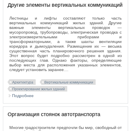
Другие элементы вертикальных коммуникаций
Лестницы и лифты составляют только часть
вертикальных коммуникаций жилых зданий. Другие
важные элементы вертикальных проводок —
мусоропровод, трубопроводы, электрическая проводка с
электроизмерительными приборами и
трансформаторными, а также шахты вентиляции
коридора и дымоудаления. Размещение их — весьма
существенная часть планировочного решения здания.
Этот вопрос будет подробно рассмотрен в одной из
последующих глав. Однако факторы, определяющие
выбор места для расположения указанных элементов,
следует установить заранее....
Архитектура
Вертикальные коммуникации
Проектирование жилых зданий
Подробнее
о Другие элементы вертикальных коммуникаций
Организация стоянок автотранспорта
Многие градостроители предпочли бы мир, свободный от