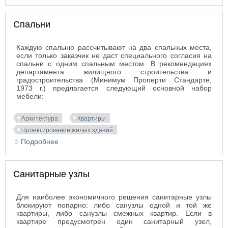
Спальни
Каждую спальню рассчитывают на два спальных места,
если только заказчик не даст специального согласия на
спальни с одним спальным местом. В рекомендациях
департамента жилищного строительства и
градостроительства (Минимум Проперти Стандарте,
1973 г.) предлагается следующий основной набор
мебели:
Архитектура
Квартиры
Проектирование жилых зданий
Подробнее
о Спальни
Санитарные узлы
Для наиболее экономичного решения санитарные узлы
блокируют попарно: либо санузлы одной и той же
квартиры, либо санузлы смежных квартир. Если в
квартире предусмотрен один санитарный узел,