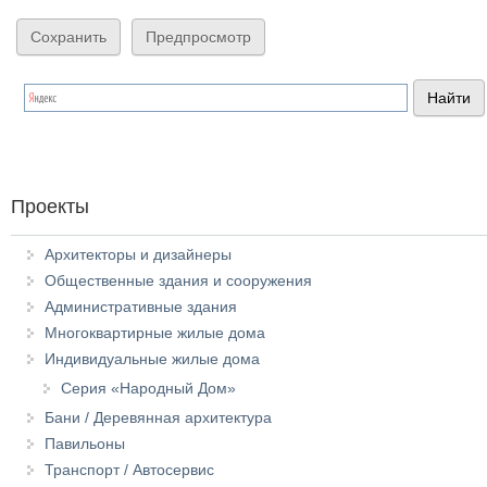
Проекты
Архитекторы и дизайнеры
Общественные здания и сооружения
Административные здания
Многоквартирные жилые дома
Индивидуальные жилые дома
Серия «Народный Дом»
Бани / Деревянная архитектура
Павильоны
Транспорт / Автосервис