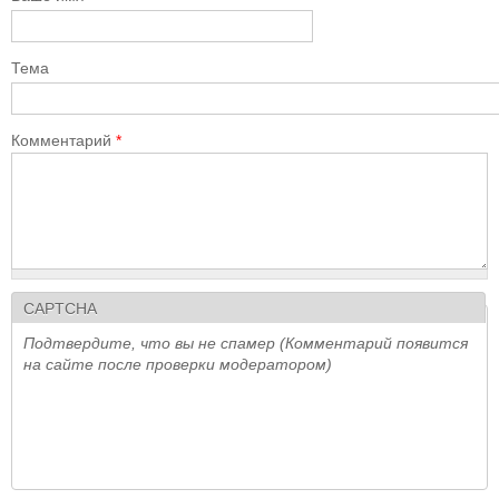
Тема
Комментарий
*
CAPTCHA
Подтвердите, что вы не спамер (Комментарий появится
на сайте после проверки модератором)