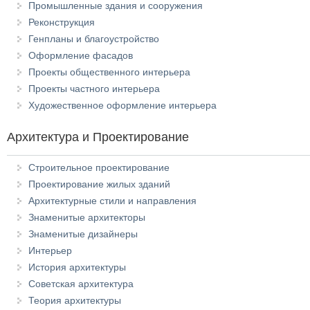
Промышленные здания и сооружения
Реконструкция
Генпланы и благоустройство
Оформление фасадов
Проекты общественного интерьера
Проекты частного интерьера
Художественное оформление интерьера
Архитектура и Проектирование
Строительное проектирование
Проектирование жилых зданий
Архитектурные стили и направления
Знаменитые архитекторы
Знаменитые дизайнеры
Интерьер
История архитектуры
Советская архитектура
Теория архитектуры