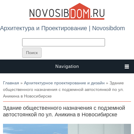
Архитектура и Проектирование | Novosibdom
Navigation
Вы здесь
Главная
»
Архитектурное проектирование и дизайн
» Здание
общественного назначения с подземной автостоянкой по ул.
Аникина в Новосибирске
Здание общественного назначения с подземной
автостоянкой по ул. Аникина в Новосибирске