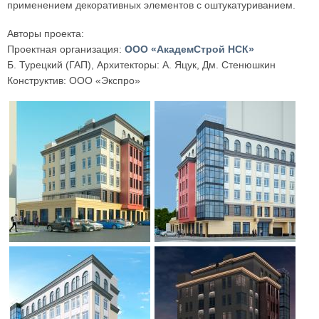
применением декоративных элементов с оштукатуриванием.
Авторы проекта:
Проектная организация:
ООО «АкадемСтрой НСК»
Б. Турецкий (ГАП), Архитекторы: А. Яцук, Дм. Стенюшкин
Конструктив: ООО «Экспро»