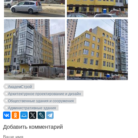
АкадемСтрой
Архитектурное проектирование и дизайн
Общественные здания и сооружения
Административные здания
Добавить комментарий
Ваше имя