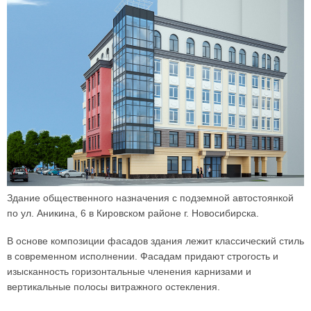
Здание общественного назначения с подземной автостоянкой
по ул. Аникина, 6 в Кировском районе г. Новосибирска.
В основе композиции фасадов здания лежит классический стиль
в современном исполнении. Фасадам придают строгость и
изысканность горизонтальные членения карнизами и
вертикальные полосы витражного остекления.