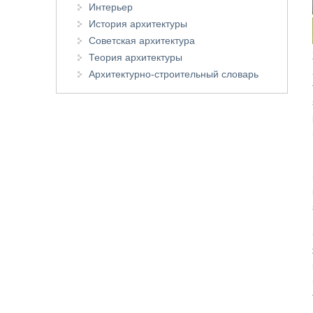
Интерьер
История архитектуры
Советская архитектура
Теория архитектуры
Архитектурно-строительный словарь