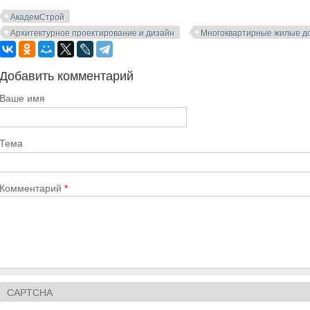
АкадемСтрой
Архитектурное проектирование и дизайн
Многоквартирные жилые д
Добавить комментарий
Ваше имя
Тема
Комментарий
*
CAPTCHA