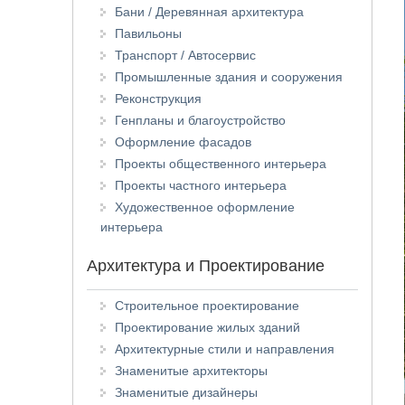
Бани / Деревянная архитектура
Павильоны
Транспорт / Автосервис
Промышленные здания и сооружения
Реконструкция
Генпланы и благоустройство
Оформление фасадов
Проекты общественного интерьера
Проекты частного интерьера
Художественное оформление
интерьера
Архитектура и Проектирование
Строительное проектирование
Проектирование жилых зданий
Архитектурные стили и направления
Знаменитые архитекторы
Знаменитые дизайнеры