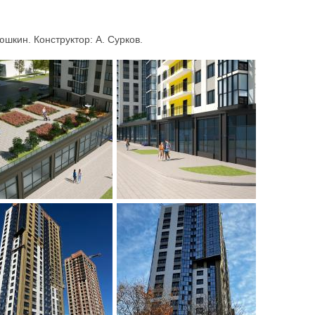
юшкин. Конструктор: А. Сурков.