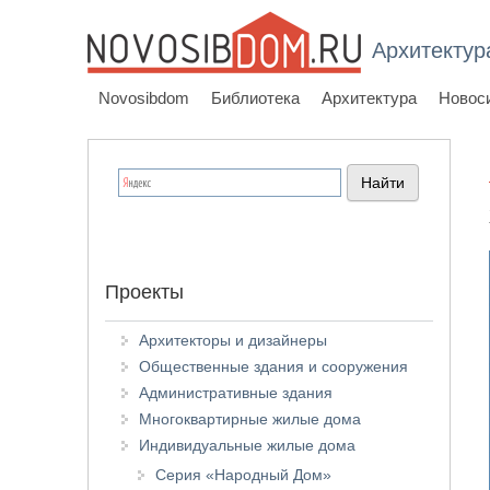
Архитектур
Novosibdom
Библиотека
Архитектура
Новос
Проекты
Архитекторы и дизайнеры
Общественные здания и сооружения
Административные здания
Многоквартирные жилые дома
Индивидуальные жилые дома
Серия «Народный Дом»