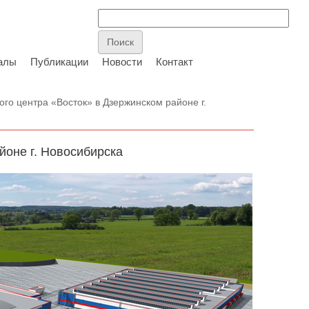
алы
Публикации
Новости
Контакт
ого центра «Восток» в Дзержинском районе г.
йоне г. Новосибирска