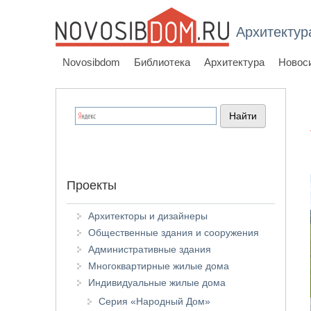
Архитектур
Novosibdom
Библиотека
Архитектура
Новос
Проекты
Архитекторы и дизайнеры
Общественные здания и сооружения
Административные здания
Многоквартирные жилые дома
Индивидуальные жилые дома
Серия «Народный Дом»