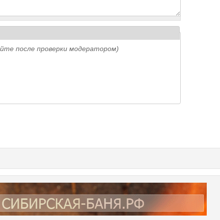
айте после проверки модератором)