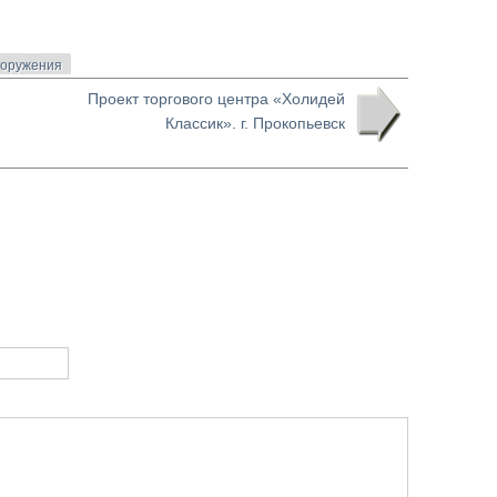
ооружения
Проект торгового центра «Холидей
Классик». г. Прокопьевск