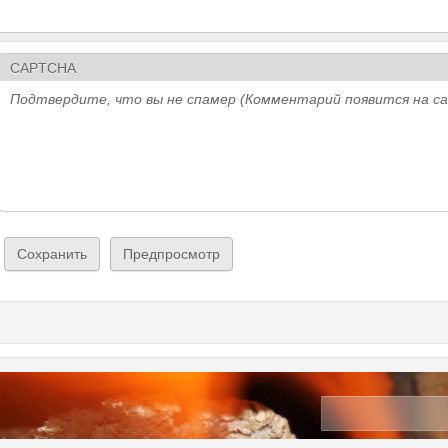
CAPTCHA
Подтвердите, что вы не спамер (Комментарий появится на с