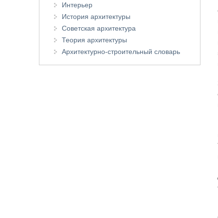
Интерьер
История архитектуры
Советская архитектура
Теория архитектуры
Архитектурно-строительный словарь