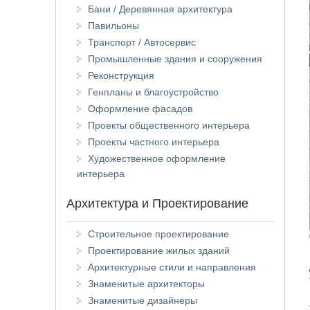
Бани / Деревянная архитектура
Павильоны
Транспорт / Автосервис
Промышленные здания и сооружения
Реконструкция
Генпланы и благоустройство
Оформление фасадов
Проекты общественного интерьера
Проекты частного интерьера
Художественное оформление
интерьера
Архитектура и Проектирование
Строительное проектирование
Проектирование жилых зданий
Архитектурные стили и направления
Знаменитые архитекторы
Знаменитые дизайнеры