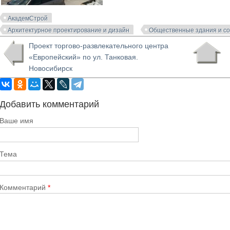
АкадемСтрой
Архитектурное проектирование и дизайн
Общественные здания и с
Проект торгово-развлекательного центра
«Европейский» по ул. Танковая.
Новосибирск
Добавить комментарий
Ваше имя
Тема
Комментарий
*