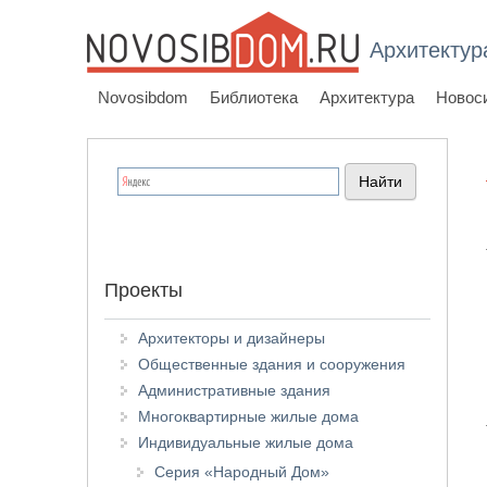
Архитектур
Novosibdom
Библиотека
Архитектура
Новос
Проекты
Архитекторы и дизайнеры
Общественные здания и сооружения
Административные здания
Многоквартирные жилые дома
Индивидуальные жилые дома
Серия «Народный Дом»