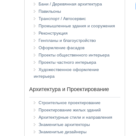
Бани / Деревянная архитектура
Павильоны
Транспорт / Автосервис
Промышленные здания и сооружения
Реконструкция
Генпланы и благоустройство
Оформление фасадов
Проекты общественного интерьера
Проекты частного интерьера
Художественное оформление
интерьера
Архитектура и Проектирование
Строительное проектирование
Проектирование жилых зданий
Архитектурные стили и направления
Знаменитые архитекторы
Знаменитые дизайнеры