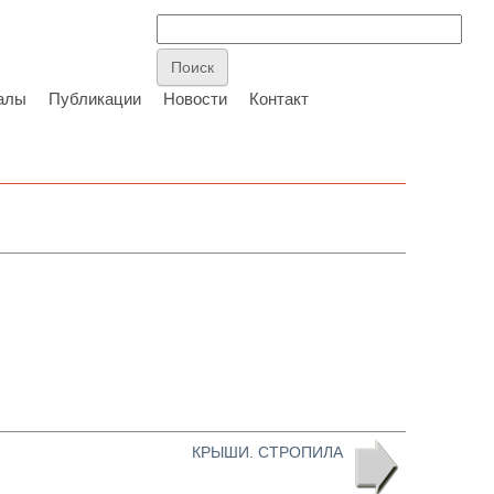
алы
Публикации
Новости
Контакт
КРЫШИ. СТРОПИЛА