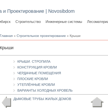
а и Проектирование | Novosibdom
ибирск
Строительство
Инженерные системы
Лесоматери
Вы здесь
Главная
»
Строительное проектирование
» Крыши
Крыши
КРЫШИ. СТРОПИЛА
КОНСТРУКЦИЯ КРОВЛИ
ЧЕРДАЧНЫЕ ПОМЕЩЕНИЯ
ПЛОСКИЕ КРОВЛИ
УТЕПЛЁННЫЕ КРОВЛИ
ВАРИАНТЫ ХОЛОДНЫХ КРОВЕЛЬ
ДЫМОВЫЕ ТРУБЫ ЖИЛЫХ ДОМОВ