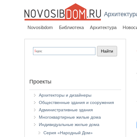
Архитектур
Novosibdom
Библиотека
Архитектура
Новос
Проекты
Архитекторы и дизайнеры
Общественные здания и сооружения
Административные здания
Многоквартирные жилые дома
Индивидуальные жилые дома
Серия «Народный Дом»