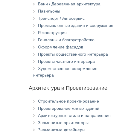
Бани / Деревянная архитектура
Павильоны
Транспорт / Автосервис
Промышленные здания и сооружения
Реконструкция
Генпланы и благоустройство
Оформление фасадов
Проекты общественного интерьера
Проекты частного интерьера
Художественное оформление
интерьера
Архитектура и Проектирование
Строительное проектирование
Проектирование жилых зданий
Архитектурные стили и направления
Знаменитые архитекторы
Знаменитые дизайнеры