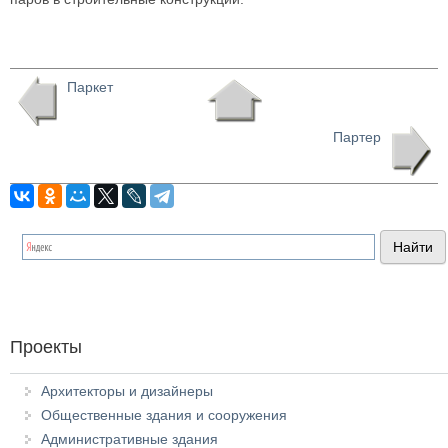
Паркет
Партер
Проекты
Архитекторы и дизайнеры
Общественные здания и сооружения
Административные здания