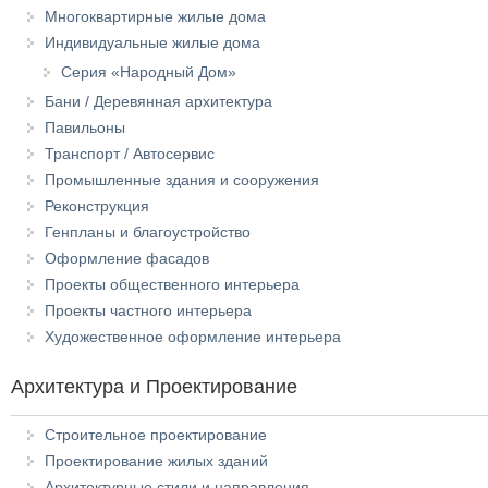
Многоквартирные жилые дома
Индивидуальные жилые дома
Серия «Народный Дом»
Бани / Деревянная архитектура
Павильоны
Транспорт / Автосервис
Промышленные здания и сооружения
Реконструкция
Генпланы и благоустройство
Оформление фасадов
Проекты общественного интерьера
Проекты частного интерьера
Художественное оформление интерьера
Архитектура и Проектирование
Строительное проектирование
Проектирование жилых зданий
Архитектурные стили и направления