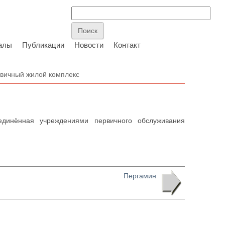
алы
Публикации
Новости
Контакт
вичный жилой комплекс
инённая учреждениями первичного обслуживания
Пергамин