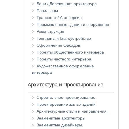
Бани / Деревянная архитектура
Павильоны
Транспорт / Автосервис
Промышленные здания и сооружения
Реконструкция
Генпланы и благоустройство
Оформление фасадов
Проекты общественного интерьера
Проекты частного интерьера
Художественное оформление
интерьера
Архитектура и Проектирование
Строительное проектирование
Проектирование жилых зданий
Архитектурные стили и направления
Знаменитые архитекторы
Знаменитые дизайнеры