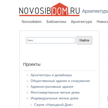
Архитектур
Novosibdom
Библиотека
Архитектура
Новос
Проекты
Архитекторы и дизайнеры
Общественные здания и сооружения
Административные здания
Многоквартирные жилые дома
Индивидуальные жилые дома
Серия «Народный Дом»