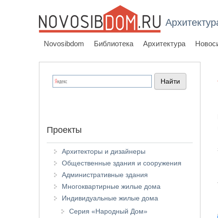
Архитектур
Novosibdom
Библиотека
Архитектура
Новос
Проекты
Архитекторы и дизайнеры
Общественные здания и сооружения
Административные здания
Многоквартирные жилые дома
Индивидуальные жилые дома
Серия «Народный Дом»