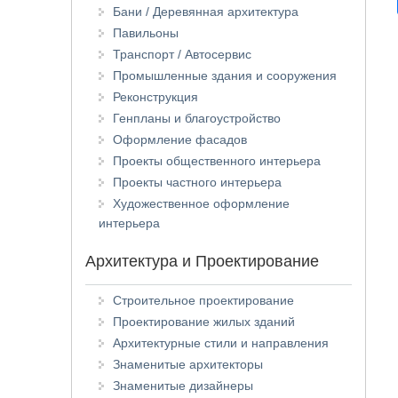
Бани / Деревянная архитектура
Павильоны
Транспорт / Автосервис
Промышленные здания и сооружения
Реконструкция
Генпланы и благоустройство
Оформление фасадов
Проекты общественного интерьера
Проекты частного интерьера
Художественное оформление
интерьера
Архитектура и Проектирование
Строительное проектирование
Проектирование жилых зданий
Архитектурные стили и направления
Знаменитые архитекторы
Знаменитые дизайнеры