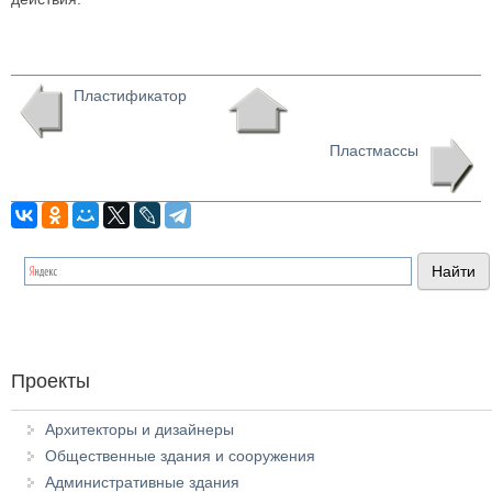
Пластификатор
Пластмассы
Проекты
Архитекторы и дизайнеры
Общественные здания и сооружения
Административные здания