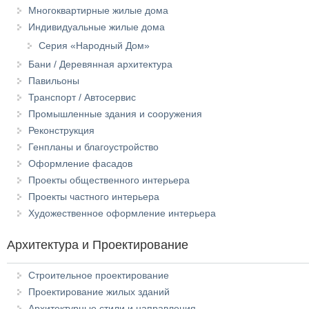
Многоквартирные жилые дома
Индивидуальные жилые дома
Серия «Народный Дом»
Бани / Деревянная архитектура
Павильоны
Транспорт / Автосервис
Промышленные здания и сооружения
Реконструкция
Генпланы и благоустройство
Оформление фасадов
Проекты общественного интерьера
Проекты частного интерьера
Художественное оформление интерьера
Архитектура и Проектирование
Строительное проектирование
Проектирование жилых зданий
Архитектурные стили и направления