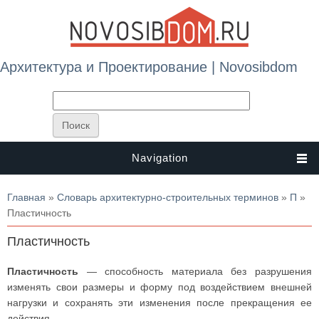
Архитектура и Проектирование | Novosibdom
Navigation
Вы здесь
Главная
»
Словарь архитектурно-строительных терминов
»
П
»
Пластичность
Пластичность
Пластичность
— способность материала без разрушения
изменять свои размеры и форму под воздействием внешней
нагрузки и сохранять эти изменения после прекращения ее
действия.