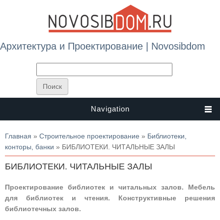
Архитектура и Проектирование | Novosibdom
Navigation
Вы здесь
Главная
»
Строительное проектирование
»
Библиотеки,
конторы, банки
» БИБЛИОТЕКИ. ЧИТАЛЬНЫЕ ЗАЛЫ
БИБЛИОТЕКИ. ЧИТАЛЬНЫЕ ЗАЛЫ
Проектирование библиотек и читальных залов. Мебель
для библиотек и чтения. Конструктивные решения
библиотечных залов.