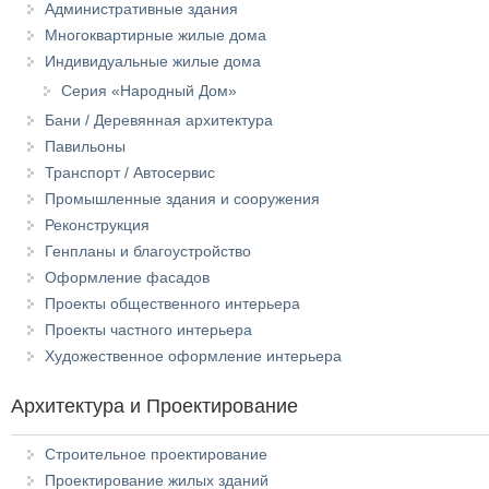
Административные здания
Многоквартирные жилые дома
Индивидуальные жилые дома
Серия «Народный Дом»
Бани / Деревянная архитектура
Павильоны
Транспорт / Автосервис
Промышленные здания и сооружения
Реконструкция
Генпланы и благоустройство
Оформление фасадов
Проекты общественного интерьера
Проекты частного интерьера
Художественное оформление интерьера
Архитектура и Проектирование
Строительное проектирование
Проектирование жилых зданий