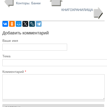
Конторы. Банки
КНИГОХРАНИЛИЩА
Добавить комментарий
Ваше имя
Тема
Комментарий
*