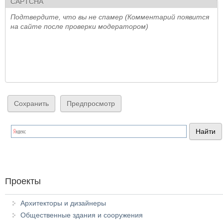
CAPTCHA
Подтвердите, что вы не спамер (Комментарий появится
на сайте после проверки модератором)
Проекты
Архитекторы и дизайнеры
Общественные здания и сооружения