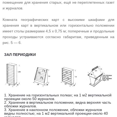
помещение для хранения старых, ещё не переплетенных газет
и журналов.
Комната географических карт с высокими шкафами для
хранения карт в вертикальном или горизонтально положении
имеет столы размерами 4,5 х 0,75 м; поперечные и продольные
проходы устраиваются согласно габаритам, приведенным на
рис. 5 — 6.
ЗАЛ ПЕРИОДИКИ
1. Хранение на горизонтальных полках; на 1 м2 вертикальной
проекции около 50 журналов.
2. Хранение в вертикальном положении, видна верхняя часть
обложки журналов.
3. Хранение в наклонном положении, обложки журналов
видны полностью; на 1 м2 вертикальной проекции-около 40