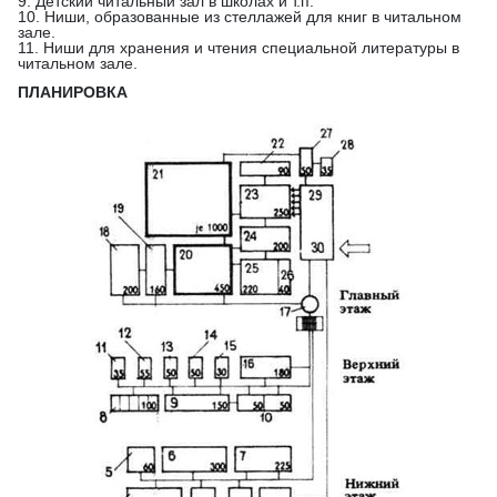
9. Детский читальный зал в школах и т.п.
10. Ниши, образованные из стеллажей для книг в читальном
зале.
11. Ниши для хранения и чтения специальной литературы в
читальном зале.
ПЛАНИРОВКА