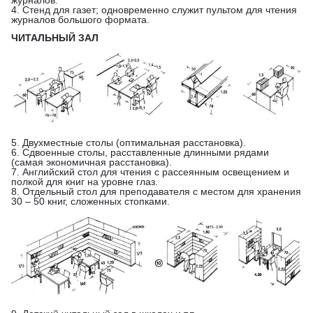
журналов.
4. Стенд для газет; одновременно служит пультом для чтения
журналов большого формата.
ЧИТАЛЬНЫЙ ЗАЛ
5. Двухместные столы (оптимальная расстановка).
6. Сдвоенные столы, расставленные длинными рядами
(самая экономичная расстановка).
7. Английский стол для чтения с рассеянным освещением и
полкой для книг на уровне глаз.
8. Отдельный стол для преподавателя с местом для хранения
30 – 50 книг, сложенных стопками.