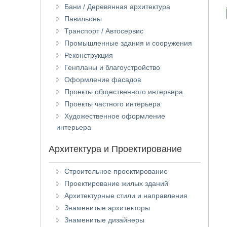
Бани / Деревянная архитектура
Павильоны
Транспорт / Автосервис
Промышленные здания и сооружения
Реконструкция
Генпланы и благоустройство
Оформление фасадов
Проекты общественного интерьера
Проекты частного интерьера
Художественное оформление
интерьера
Архитектура и Проектирование
Строительное проектирование
Проектирование жилых зданий
Архитектурные стили и направления
Знаменитые архитекторы
Знаменитые дизайнеры