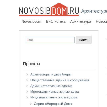
Архитектур
Novosibdom
Библиотека
Архитектура
Новос
Проекты
Архитекторы и дизайнеры
Общественные здания и сооружения
Административные здания
Многоквартирные жилые дома
Индивидуальные жилые дома
Серия «Народный Дом»