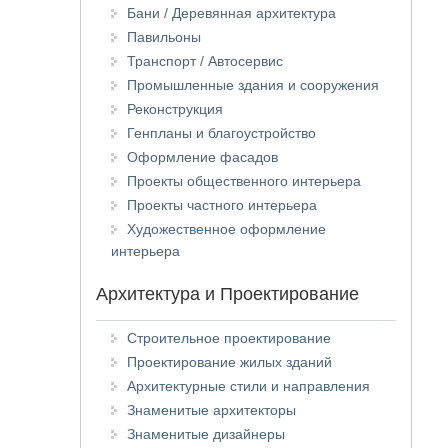
Бани / Деревянная архитектура
Павильоны
Транспорт / Автосервис
Промышленные здания и сооружения
Реконструкция
Генпланы и благоустройство
Оформление фасадов
Проекты общественного интерьера
Проекты частного интерьера
Художественное оформление
интерьера
Архитектура и Проектирование
Строительное проектирование
Проектирование жилых зданий
Архитектурные стили и направления
Знаменитые архитекторы
Знаменитые дизайнеры