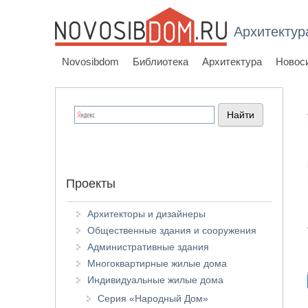
Архитектур
Novosibdom
Библиотека
Архитектура
Новос
Проекты
Архитекторы и дизайнеры
Общественные здания и сооружения
Административные здания
Многоквартирные жилые дома
Индивидуальные жилые дома
Серия «Народный Дом»