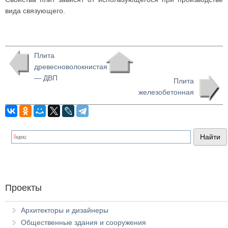
вида связующего.
Плита
древесноволокнистая
— ДВП
Плита
железобетонная
Проекты
Архитекторы и дизайнеры
Общественные здания и сооружения