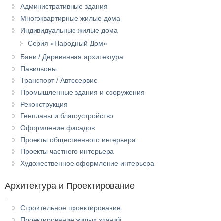
Административные здания
Многоквартирные жилые дома
Индивидуальные жилые дома
Серия «Народный Дом»
Бани / Деревянная архитектура
Павильоны
Транспорт / Автосервис
Промышленные здания и сооружения
Реконструкция
Генпланы и благоустройство
Оформление фасадов
Проекты общественного интерьера
Проекты частного интерьера
Художественное оформление интерьера
Архитектура и Проектирование
Строительное проектирование
Проектирование жилых зданий