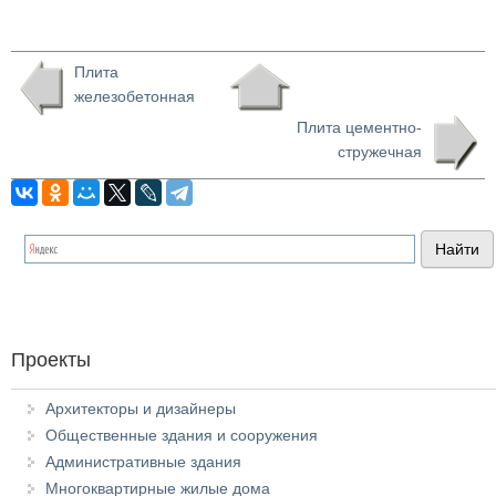
Плита
железобетонная
Плита цементно-
стружечная
Проекты
Архитекторы и дизайнеры
Общественные здания и сооружения
Административные здания
Многоквартирные жилые дома