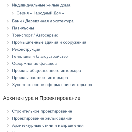
Индивидуальные жилые дома
Серия «Народный Дом»
Бани / Деревянная архитектура
Павильоны
Транспорт / Автосервис
Промышленные здания и сооружения
Реконструкция
Генпланы и благоустройство
Оформление фасадов
Проекты общественного интерьера
Проекты частного интерьера
Художественное оформление интерьера
Архитектура и Проектирование
Строительное проектирование
Проектирование жилых зданий
Архитектурные стили и направления