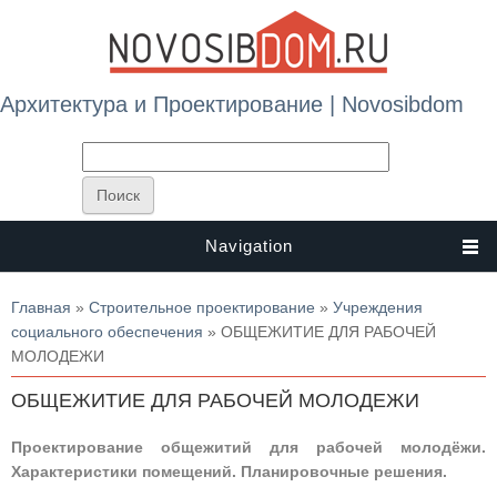
Архитектура и Проектирование | Novosibdom
Navigation
Вы здесь
Главная
»
Строительное проектирование
»
Учреждения
социального обеспечения
» ОБЩЕЖИТИЕ ДЛЯ РАБОЧЕЙ
МОЛОДЕЖИ
ОБЩЕЖИТИЕ ДЛЯ РАБОЧЕЙ МОЛОДЕЖИ
Проектирование общежитий для рабочей молодёжи.
Характеристики помещений. Планировочные решения.