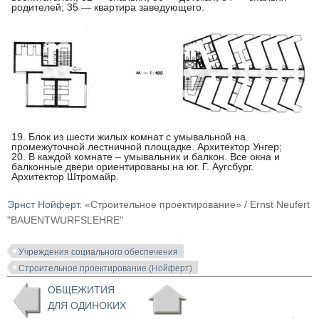
родителей; 35 — квартира заведующего.
19. Блок из шести жилых комнат с умывальной на
промежуточной лестничной площадке. Архитектор Унгер;
20. В каждой комнате – умывальник и балкон. Все окна и
балконные двери ориентированы на юг. Г. Аугсбург.
Архитектор Штромайр.
Эрнст Нойферт
. «Строительное проектирование» / Ernst Neufert
"BAUENTWURFSLEHRE"
Учреждения социального обеспечения
Строительное проектирование (Нойферт)
ОБЩЕЖИТИЯ
ДЛЯ ОДИНОКИХ