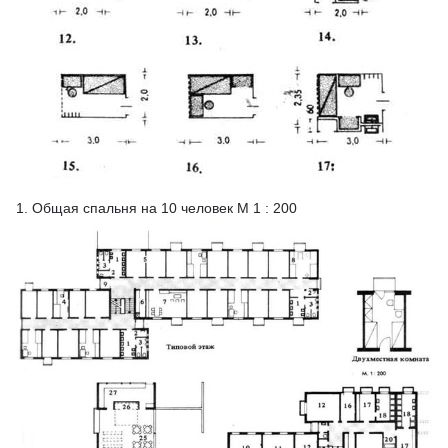
1. Общая спальня на 10 человек М 1 : 200