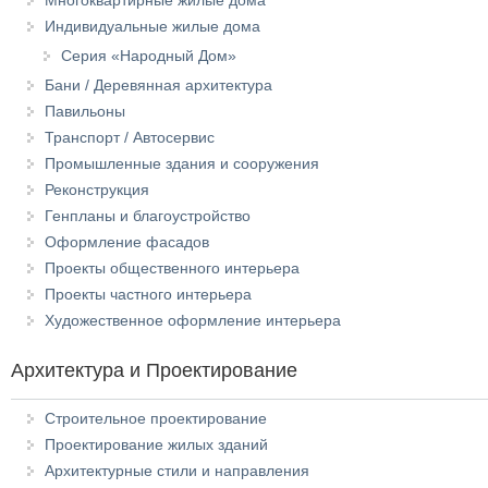
Многоквартирные жилые дома
Индивидуальные жилые дома
Серия «Народный Дом»
Бани / Деревянная архитектура
Павильоны
Транспорт / Автосервис
Промышленные здания и сооружения
Реконструкция
Генпланы и благоустройство
Оформление фасадов
Проекты общественного интерьера
Проекты частного интерьера
Художественное оформление интерьера
Архитектура и Проектирование
Строительное проектирование
Проектирование жилых зданий
Архитектурные стили и направления