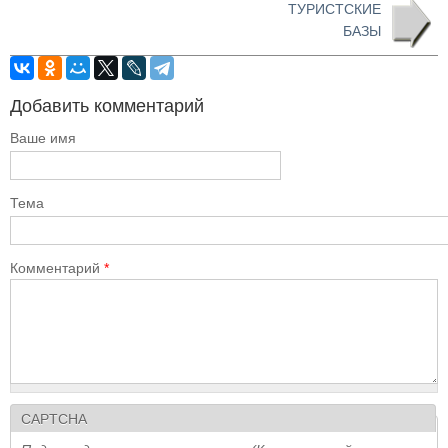
ТУРИСТСКИЕ
БАЗЫ
Добавить комментарий
Ваше имя
Тема
Комментарий
*
CAPTCHA