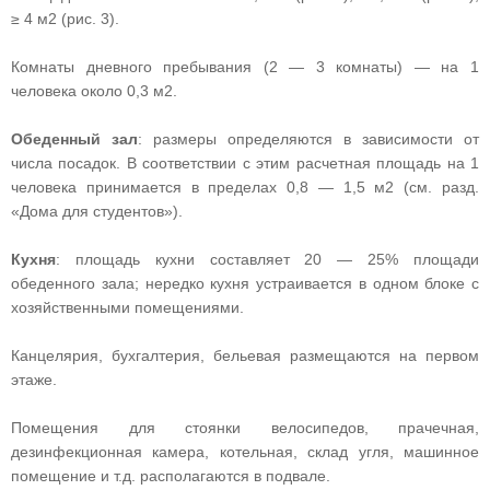
≥ 4 м2 (рис. 3).
Комнаты дневного пребывания (2 — 3 комнаты) — на 1
человека около 0,3 м2.
Обеденный зал
: размеры определяются в зависимости от
числа посадок. В соответствии с этим расчетная площадь на 1
человека принимается в пределах 0,8 — 1,5 м2 (см. разд.
«Дома для студентов»).
Кухня
: площадь кухни составляет 20 — 25% площади
обеденного зала; нередко кухня устраивается в одном блоке с
хозяйственными помещениями.
Канцелярия, бухгалтерия, бельевая размещаются на первом
этаже.
Помещения для стоянки велосипедов, прачечная,
дезинфекционная камера, котельная, склад угля, машинное
помещение и т.д. располагаются в подвале.