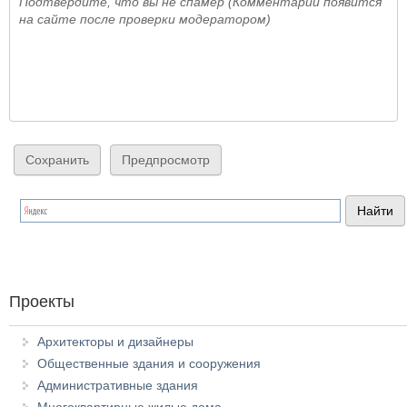
Подтвердите, что вы не спамер (Комментарий появится
на сайте после проверки модератором)
Проекты
Архитекторы и дизайнеры
Общественные здания и сооружения
Административные здания