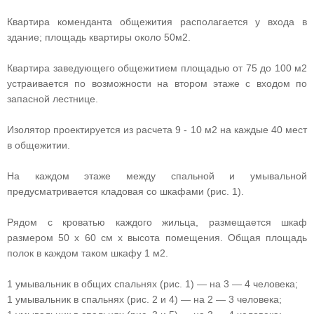
Квартира коменданта общежития располагается у входа в
здание; площадь квартиры около 50м2.
Квартира заведующего общежитием площадью от 75 до 100 м2
устраивается по возможности на втором этаже с входом по
запасной лестнице.
Изолятор проектируется из расчета 9 - 10 м2 на каждые 40 мест
в общежитии.
На каждом этаже между спальной и умывальной
предусматривается кладовая со шкафами (рис. 1).
Рядом с кроватью каждого жильца, размещается шкаф
размером 50 х 60 см х высота помещения. Общая площадь
полок в каждом таком шкафу 1 м2.
1 умывальник в общих спальнях (рис. 1) — на 3 — 4 человека;
1 умывальник в спальнях (рис. 2 и 4) — на 2 — 3 человека;