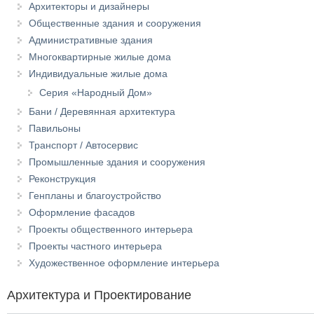
Архитекторы и дизайнеры
Общественные здания и сооружения
Административные здания
Многоквартирные жилые дома
Индивидуальные жилые дома
Серия «Народный Дом»
Бани / Деревянная архитектура
Павильоны
Транспорт / Автосервис
Промышленные здания и сооружения
Реконструкция
Генпланы и благоустройство
Оформление фасадов
Проекты общественного интерьера
Проекты частного интерьера
Художественное оформление интерьера
Архитектура и Проектирование