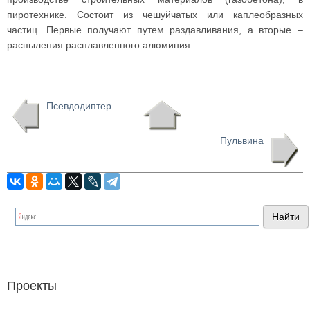
пиротехнике. Состоит из чешуйчатых или каплеобразных
частиц. Первые получают путем раздавливания, а вторые –
распыления расплавленного алюминия.
Псевдодиптер
Пульвина
Проекты