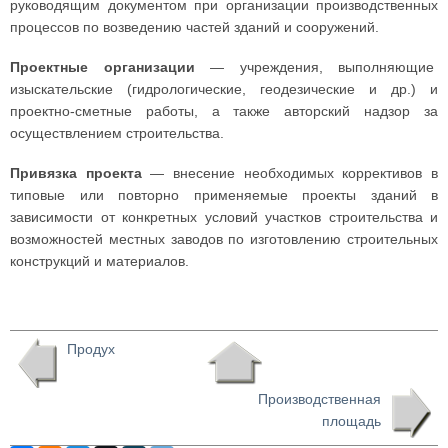
руководящим документом при организации производственных
процессов по возведению частей зданий и сооружений.
Проектные организации
— учреждения, выполняющие
изыскательские (гидрологические, геодезические и др.) и
проектно-сметные работы, а также авторский надзор за
осуществлением строительства.
Привязка проекта
— внесение необходимых коррективов в
типовые или повторно применяемые проекты зданий в
зависимости от конкретных условий участков строительства и
возможностей местных заводов по изготовлению строительных
конструкций и материалов.
Продух
Производственная
площадь