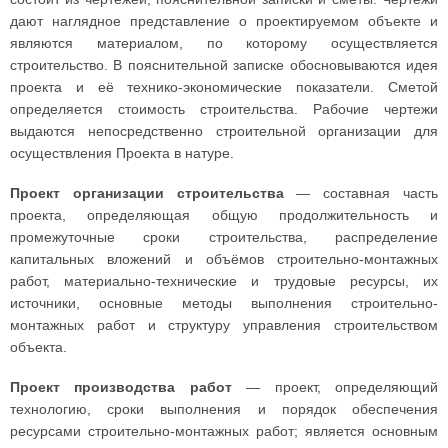
дают наглядное представление о проектируемом объекте и
являются материалом, по которому осуществляется
строительство. В пояснительной записке обосновываются идея
проекта и её технико-экономические показатели. Сметой
определяется стоимость строительства. Рабочие чертежи
выдаются непосредственно строительной организации для
осуществления Проекта в натуре.
Проект организации строительства
— составная часть
проекта, определяющая общую продолжительность и
промежуточные сроки строительства, распределение
капитальных вложений и объёмов строительно-монтажных
работ, материально-технические и трудовые ресурсы, их
источники, основные методы выполнения строительно-
монтажных работ и структуру управления строительством
объекта.
Проект производства работ
— проект, определяющий
технологию, сроки выполнения и порядок обеспечения
ресурсами строительно-монтажных работ; является основным