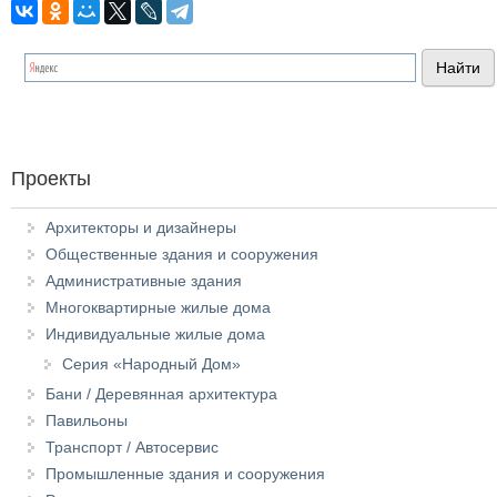
Проекты
Архитекторы и дизайнеры
Общественные здания и сооружения
Административные здания
Многоквартирные жилые дома
Индивидуальные жилые дома
Серия «Народный Дом»
Бани / Деревянная архитектура
Павильоны
Транспорт / Автосервис
Промышленные здания и сооружения