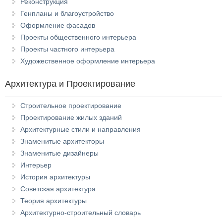
Реконструкция
Генпланы и благоустройство
Оформление фасадов
Проекты общественного интерьера
Проекты частного интерьера
Художественное оформление интерьера
Архитектура и Проектирование
Строительное проектирование
Проектирование жилых зданий
Архитектурные стили и направления
Знаменитые архитекторы
Знаменитые дизайнеры
Интерьер
История архитектуры
Советская архитектура
Теория архитектуры
Архитектурно-строительный словарь