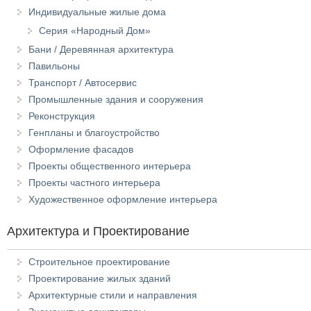
Индивидуальные жилые дома
Серия «Народный Дом»
Бани / Деревянная архитектура
Павильоны
Транспорт / Автосервис
Промышленные здания и сооружения
Реконструкция
Генпланы и благоустройство
Оформление фасадов
Проекты общественного интерьера
Проекты частного интерьера
Художественное оформление интерьера
Архитектура и Проектирование
Строительное проектирование
Проектирование жилых зданий
Архитектурные стили и направления