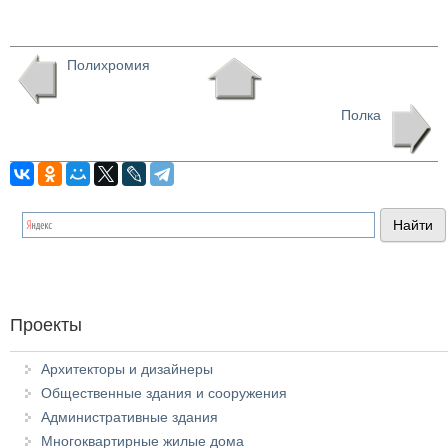
Полихромия
Полка
Проекты
Архитекторы и дизайнеры
Общественные здания и сооружения
Административные здания
Многоквартирные жилые дома