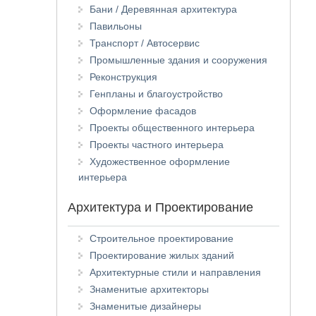
Бани / Деревянная архитектура
Павильоны
Транспорт / Автосервис
Промышленные здания и сооружения
Реконструкция
Генпланы и благоустройство
Оформление фасадов
Проекты общественного интерьера
Проекты частного интерьера
Художественное оформление
интерьера
Архитектура и Проектирование
Строительное проектирование
Проектирование жилых зданий
Архитектурные стили и направления
Знаменитые архитекторы
Знаменитые дизайнеры