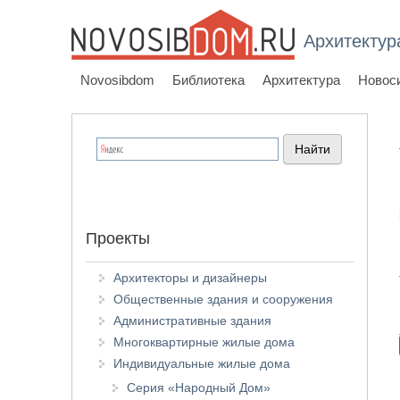
Архитектур
Novosibdom
Библиотека
Архитектура
Новос
Проекты
Архитекторы и дизайнеры
Общественные здания и сооружения
Административные здания
Многоквартирные жилые дома
Индивидуальные жилые дома
Серия «Народный Дом»