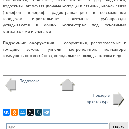
водосливы, эксплуатационные колодцы и станции, кабели связи
(телефон, телеграф, радиотрансляция); в современном
городском строительстве подземные трубопроводы
укладываются в общих коллекторах под основными
магистралями и улицами.
Подземные сооружения
— сооружения, располагаемые в
толщине земли; туннели, метрополитен, коллекторы
коммунального хозяйства, холодильники, склады, гаражи и др.
Подволока
Подзор в
архитектуре