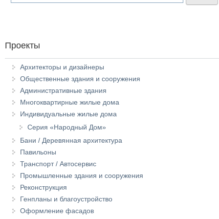
Проекты
Архитекторы и дизайнеры
Общественные здания и сооружения
Административные здания
Многоквартирные жилые дома
Индивидуальные жилые дома
Серия «Народный Дом»
Бани / Деревянная архитектура
Павильоны
Транспорт / Автосервис
Промышленные здания и сооружения
Реконструкция
Генпланы и благоустройство
Оформление фасадов