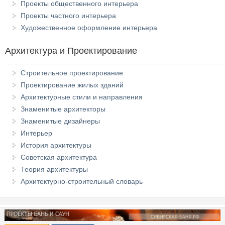
Проекты общественного интерьера
Проекты частного интерьера
Художественное оформление интерьера
Архитектура и Проектирование
Строительное проектирование
Проектирование жилых зданий
Архитектурные стили и направления
Знаменитые архитекторы
Знаменитые дизайнеры
Интерьер
История архитектуры
Советская архитектура
Теория архитектуры
Архитектурно-строительный словарь