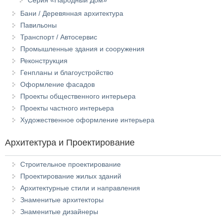
Серия «Народный Дом»
Бани / Деревянная архитектура
Павильоны
Транспорт / Автосервис
Промышленные здания и сооружения
Реконструкция
Генпланы и благоустройство
Оформление фасадов
Проекты общественного интерьера
Проекты частного интерьера
Художественное оформление интерьера
Архитектура и Проектирование
Строительное проектирование
Проектирование жилых зданий
Архитектурные стили и направления
Знаменитые архитекторы
Знаменитые дизайнеры