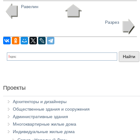
Равелин
Разрез
Проекты
Архитекторы и дизайнеры
Общественные здания и сооружения
Административные здания
Многоквартирные жилые дома
Индивидуальные жилые дома