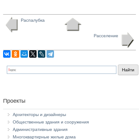
Распалубка
Расселение
Проекты
Архитекторы и дизайнеры
Общественные здания и сооружения
Административные здания
Многоквартирные жилые дома