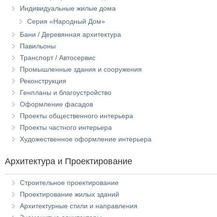
Индивидуальные жилые дома
Серия «Народный Дом»
Бани / Деревянная архитектура
Павильоны
Транспорт / Автосервис
Промышленные здания и сооружения
Реконструкция
Генпланы и благоустройство
Оформление фасадов
Проекты общественного интерьера
Проекты частного интерьера
Художественное оформление интерьера
Архитектура и Проектирование
Строительное проектирование
Проектирование жилых зданий
Архитектурные стили и направления