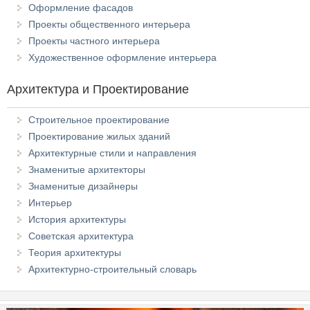
Оформление фасадов
Проекты общественного интерьера
Проекты частного интерьера
Художественное оформление интерьера
Архитектура и Проектирование
Строительное проектирование
Проектирование жилых зданий
Архитектурные стили и направления
Знаменитые архитекторы
Знаменитые дизайнеры
Интерьер
История архитектуры
Советская архитектура
Теория архитектуры
Архитектурно-строительный словарь