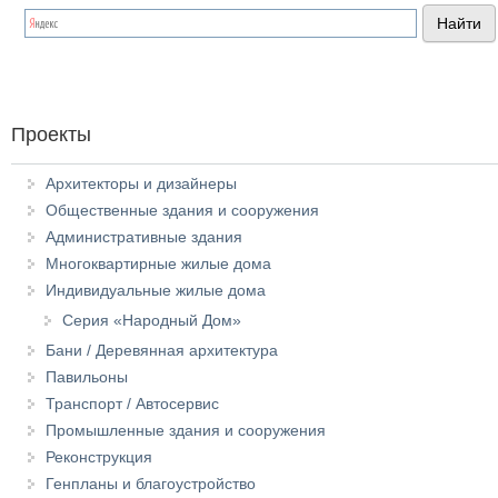
Проекты
Архитекторы и дизайнеры
Общественные здания и сооружения
Административные здания
Многоквартирные жилые дома
Индивидуальные жилые дома
Серия «Народный Дом»
Бани / Деревянная архитектура
Павильоны
Транспорт / Автосервис
Промышленные здания и сооружения
Реконструкция
Генпланы и благоустройство