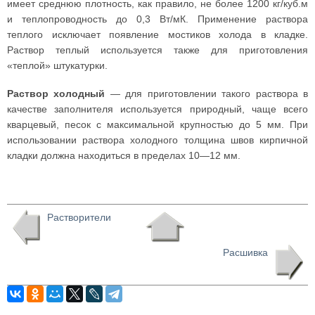
имеет среднюю плотность, как правило, не более 1200 кг/куб.м
и теплопроводность до 0,3 Вт/мК. Применение раствора
теплого исключает появление мостиков холода в кладке.
Раствор теплый используется также для приготовления
«теплой» штукатурки.
Раствор холодный
— для приготовлении такого раствора в
качестве заполнителя используется природный, чаще всего
кварцевый, песок с максимальной крупностью до 5 мм. При
использовании раствора холодного толщина швов кирпичной
кладки должна находиться в пределах 10—12 мм.
Растворители
Расшивка