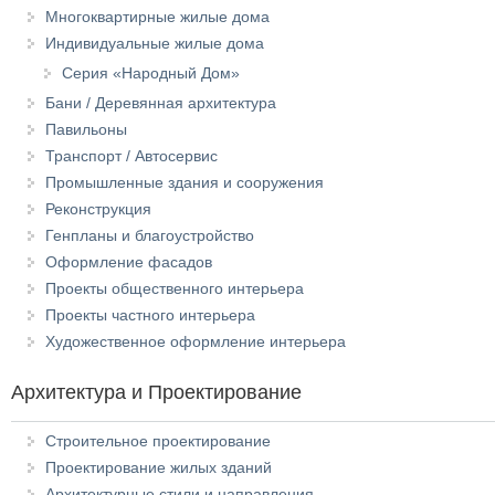
Многоквартирные жилые дома
Индивидуальные жилые дома
Серия «Народный Дом»
Бани / Деревянная архитектура
Павильоны
Транспорт / Автосервис
Промышленные здания и сооружения
Реконструкция
Генпланы и благоустройство
Оформление фасадов
Проекты общественного интерьера
Проекты частного интерьера
Художественное оформление интерьера
Архитектура и Проектирование
Строительное проектирование
Проектирование жилых зданий
Архитектурные стили и направления