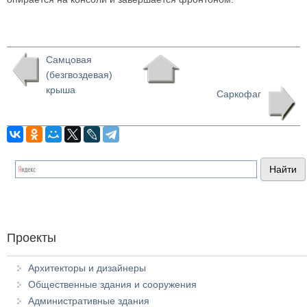
Самцовая
(безгвоздевая)
крыша
Саркофаг
Проекты
Архитекторы и дизайнеры
Общественные здания и сооружения
Административные здания