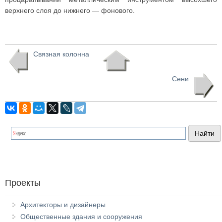
верхнего слоя до нижнего — фонового.
Связная колонна
Сени
Проекты
Архитекторы и дизайнеры
Общественные здания и сооружения