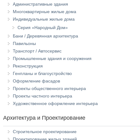
Административные здания
Многоквартирные жилые дома
Индивидуальные жилые дома
Серия «Народный Дом»
Бани / Деревянная архитектура
Павильоны
Транспорт / Автосервис
Промышленные здания и сооружения
Реконструкция
Генпланы и благоустройство
Оформление фасадов
Проекты общественного интерьера
Проекты частного интерьера
Художественное оформление интерьера
Архитектура и Проектирование
Строительное проектирование
Проектирование жилых зданий