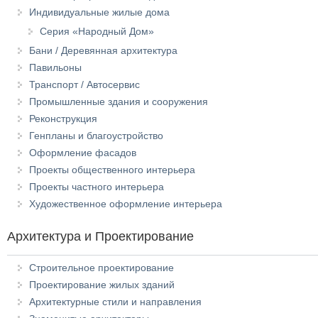
Индивидуальные жилые дома
Серия «Народный Дом»
Бани / Деревянная архитектура
Павильоны
Транспорт / Автосервис
Промышленные здания и сооружения
Реконструкция
Генпланы и благоустройство
Оформление фасадов
Проекты общественного интерьера
Проекты частного интерьера
Художественное оформление интерьера
Архитектура и Проектирование
Строительное проектирование
Проектирование жилых зданий
Архитектурные стили и направления