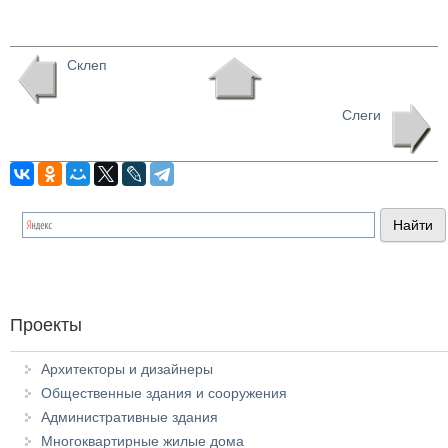
Склеп
Слеги
Проекты
Архитекторы и дизайнеры
Общественные здания и сооружения
Административные здания
Многоквартирные жилые дома