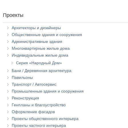
Проекты
Архитекторы и дизайнеры
Общественные здания и сооружения
Административные здания
Многоквартирные жилые дома
Индивидуальные жилые дома
Серия «Народный Дом»
Бани / Деревянная архитектура
Павильоны
Транспорт / Автосервис
Промышленные здания и сооружения
Реконструкция
Генпланы и благоустройство
Оформление фасадов
Проекты общественного интерьера
Проекты частного интерьера