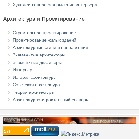
Художественное оформление интерьера
Архитектура и Проектирование
Строительное проектирование
Проектирование жилых зданий
Архитектурные стили и направления
Знаменитые архитекторы
Знаменитые дизайнеры
Интерьер
История архитектуры
Советская архитектура
Теория архитектуры
Архитектурно-строительный словарь