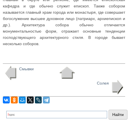
кафедра и где обычно служит епископ. Также собором
называется главный храм города или монастыря, где совершает
богослужение высшее духовное лицо (патриарх, архиепископ и
др.). Архитектура собора обычно отличается
монументальностью форм, отражает основные тенденции
господствующего архитектурного стиля. В городе бывает
несколько соборов.
Смывки
Солея