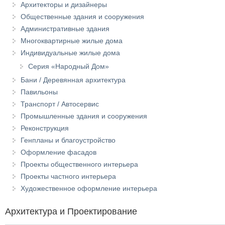
Архитекторы и дизайнеры
Общественные здания и сооружения
Административные здания
Многоквартирные жилые дома
Индивидуальные жилые дома
Серия «Народный Дом»
Бани / Деревянная архитектура
Павильоны
Транспорт / Автосервис
Промышленные здания и сооружения
Реконструкция
Генпланы и благоустройство
Оформление фасадов
Проекты общественного интерьера
Проекты частного интерьера
Художественное оформление интерьера
Архитектура и Проектирование