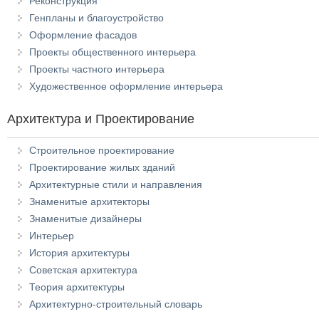
Реконструкция
Генпланы и благоустройство
Оформление фасадов
Проекты общественного интерьера
Проекты частного интерьера
Художественное оформление интерьера
Архитектура и Проектирование
Строительное проектирование
Проектирование жилых зданий
Архитектурные стили и направления
Знаменитые архитекторы
Знаменитые дизайнеры
Интерьер
История архитектуры
Советская архитектура
Теория архитектуры
Архитектурно-строительный словарь