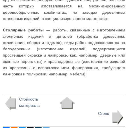
часть которых изготавливается на механизированных
деревообделочных комбинатах, на заводах деревянных
столярных изделий, в специализированных мастерских.
Столярные работы
— работы, связанные с изготовлением
столярных изделий и деталей (обработка древесины,
склеивание, сборка и отделка); виды работ подразделяются на
белодеревные (изготовление изделий, подвергающихся
простейшей окраске и лакировке, как, например, дверные или
оконные переплеты) и краснодеревные (изготовление изделий
из древесины с использованием фанерования, требующего
лакировки и полировки, например, мебели).
Стойкость
материала
Стояк