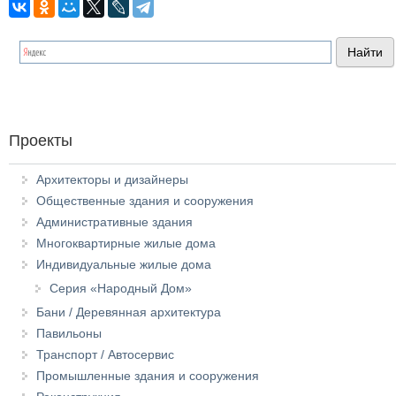
Проекты
Архитекторы и дизайнеры
Общественные здания и сооружения
Административные здания
Многоквартирные жилые дома
Индивидуальные жилые дома
Серия «Народный Дом»
Бани / Деревянная архитектура
Павильоны
Транспорт / Автосервис
Промышленные здания и сооружения