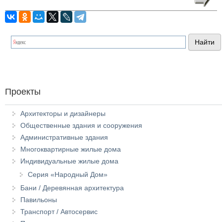
Проекты
Архитекторы и дизайнеры
Общественные здания и сооружения
Административные здания
Многоквартирные жилые дома
Индивидуальные жилые дома
Серия «Народный Дом»
Бани / Деревянная архитектура
Павильоны
Транспорт / Автосервис