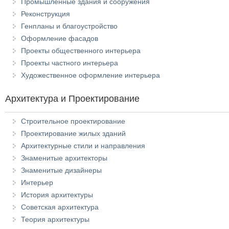
Промышленные здания и сооружения
Реконструкция
Генпланы и благоустройство
Оформление фасадов
Проекты общественного интерьера
Проекты частного интерьера
Художественное оформление интерьера
Архитектура и Проектирование
Строительное проектирование
Проектирование жилых зданий
Архитектурные стили и направления
Знаменитые архитекторы
Знаменитые дизайнеры
Интерьер
История архитектуры
Советская архитектура
Теория архитектуры