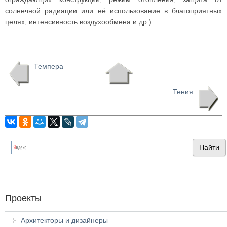
солнечной радиации или её использование в благоприятных
целях, интенсивность воздухообмена и др.).
Темпера
Тения
Проекты
Архитекторы и дизайнеры