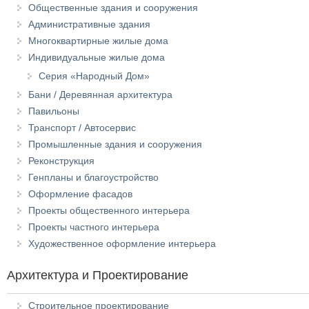
Общественные здания и сооружения
Административные здания
Многоквартирные жилые дома
Индивидуальные жилые дома
Серия «Народный Дом»
Бани / Деревянная архитектура
Павильоны
Транспорт / Автосервис
Промышленные здания и сооружения
Реконструкция
Генпланы и благоустройство
Оформление фасадов
Проекты общественного интерьера
Проекты частного интерьера
Художественное оформление интерьера
Архитектура и Проектирование
Строительное проектирование