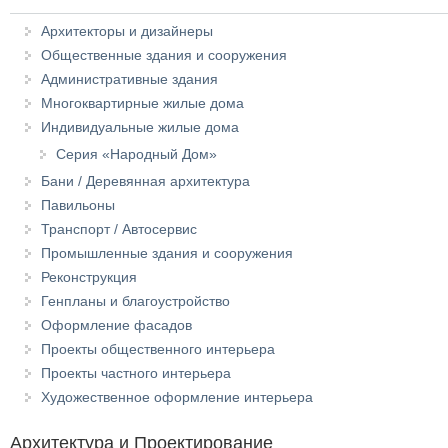
Архитекторы и дизайнеры
Общественные здания и сооружения
Административные здания
Многоквартирные жилые дома
Индивидуальные жилые дома
Серия «Народный Дом»
Бани / Деревянная архитектура
Павильоны
Транспорт / Автосервис
Промышленные здания и сооружения
Реконструкция
Генпланы и благоустройство
Оформление фасадов
Проекты общественного интерьера
Проекты частного интерьера
Художественное оформление интерьера
Архитектура и Проектирование