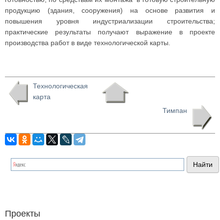
продукцию (здания, сооружения) на основе развития и
повышения уровня индустриализации строительства;
практические результаты получают выражение в проекте
производства работ в виде технологической карты.
Технологическая
карта
Тимпан
Проекты