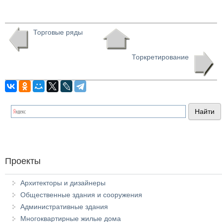
Торговые ряды
Торкретирование
Проекты
Архитекторы и дизайнеры
Общественные здания и сооружения
Административные здания
Многоквартирные жилые дома