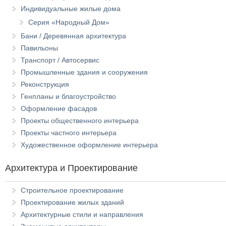
Индивидуальные жилые дома
Серия «Народный Дом»
Бани / Деревянная архитектура
Павильоны
Транспорт / Автосервис
Промышленные здания и сооружения
Реконструкция
Генпланы и благоустройство
Оформление фасадов
Проекты общественного интерьера
Проекты частного интерьера
Художественное оформление интерьера
Архитектура и Проектирование
Строительное проектирование
Проектирование жилых зданий
Архитектурные стили и направления