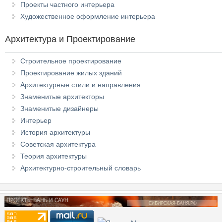
Проекты частного интерьера
Художественное оформление интерьера
Архитектура и Проектирование
Строительное проектирование
Проектирование жилых зданий
Архитектурные стили и направления
Знаменитые архитекторы
Знаменитые дизайнеры
Интерьер
История архитектуры
Советская архитектура
Теория архитектуры
Архитектурно-строительный словарь