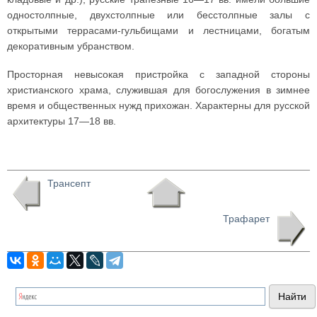
одностолпные, двухстолпные или бесстолпные залы с
открытыми террасами-гульбищами и лестницами, богатым
декоративным убранством.
Просторная невысокая пристройка с западной стороны
христианского храма, служившая для богослужения в зимнее
время и общественных нужд прихожан. Характерны для русской
архитектуры 17—18 вв.
Трансепт
Трафарет