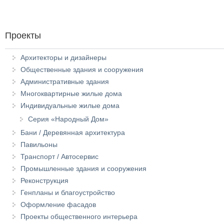
Проекты
Архитекторы и дизайнеры
Общественные здания и сооружения
Административные здания
Многоквартирные жилые дома
Индивидуальные жилые дома
Серия «Народный Дом»
Бани / Деревянная архитектура
Павильоны
Транспорт / Автосервис
Промышленные здания и сооружения
Реконструкция
Генпланы и благоустройство
Оформление фасадов
Проекты общественного интерьера