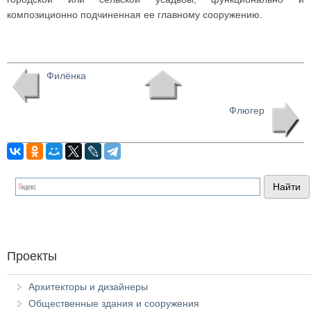
композиционно подчиненная ее главному сооружению.
Филёнка
Флюгер
Проекты
Архитекторы и дизайнеры
Общественные здания и сооружения