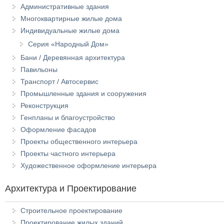
Административные здания
Многоквартирные жилые дома
Индивидуальные жилые дома
Серия «Народный Дом»
Бани / Деревянная архитектура
Павильоны
Транспорт / Автосервис
Промышленные здания и сооружения
Реконструкция
Генпланы и благоустройство
Оформление фасадов
Проекты общественного интерьера
Проекты частного интерьера
Художественное оформление интерьера
Архитектура и Проектирование
Строительное проектирование
Проектирование жилых зданий